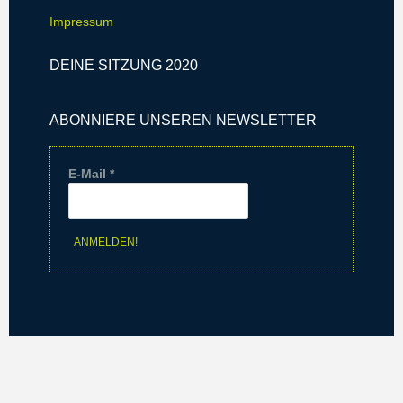
Impressum
DEINE SITZUNG 2020
ABONNIERE UNSEREN NEWSLETTER
E-Mail
*