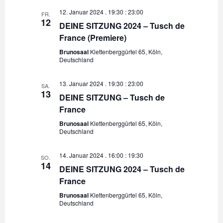
12. Januar 2024 . 19:30
:
23:00
FR.
12
DEINE SITZUNG 2024 – Tusch de
France (Premiere)
Brunosaal
Klettenberggürtel 65, Köln,
Deutschland
13. Januar 2024 . 19:30
:
23:00
SA.
13
DEINE SITZUNG – Tusch de
France
Brunosaal
Klettenberggürtel 65, Köln,
Deutschland
14. Januar 2024 . 16:00
:
19:30
SO.
14
DEINE SITZUNG 2024 – Tusch de
France
Brunosaal
Klettenberggürtel 65, Köln,
Deutschland