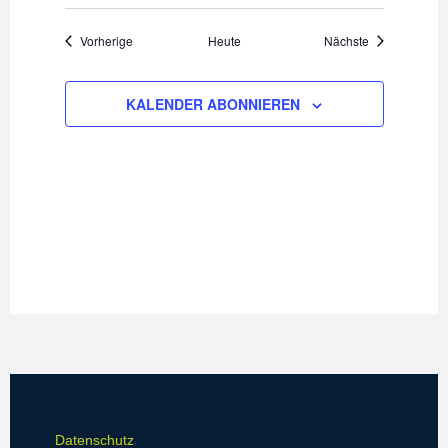
Veranstaltungen
Veranstaltung
Vorherige
Heute
Nächste
KALENDER ABONNIEREN
Datenschutz