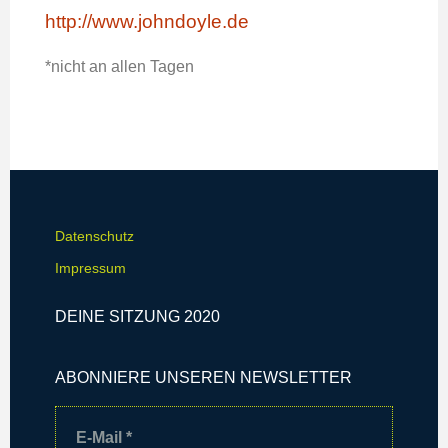
http://www.johndoyle.de
*nicht an allen Tagen
Datenschutz
Impressum
DEINE SITZUNG 2020
ABONNIERE UNSEREN NEWSLETTER
E-Mail
*