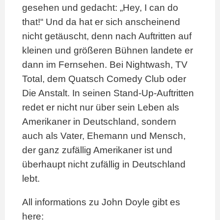
gesehen und gedacht: „Hey, I can do
that!“ Und da hat er sich anscheinend
nicht getäuscht, denn nach Auftritten auf
kleinen und größeren Bühnen landete er
dann im Fernsehen. Bei Nightwash, TV
Total, dem Quatsch Comedy Club oder
Die Anstalt. In seinen Stand-Up-Auftritten
redet er nicht nur über sein Leben als
Amerikaner in Deutschland, sondern
auch als Vater, Ehemann und Mensch,
der ganz zufällig Amerikaner ist und
überhaupt nicht zufällig in Deutschland
lebt.
All informations zu John Doyle gibt es
here: