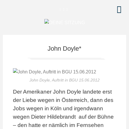
John Doyle*
John Doyle, Auftritt in BGU 15.06.2012
Der Amerikaner John Doyle landete erst
der Liebe wegen in Österreich, dann des
Jobs wegen in Köln und irgendwann
wegen Dieter Hildebrandt auf der Bühne
– den hatte er nämlich im Fernsehen