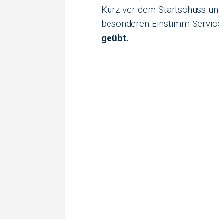
Kurz vor dem Startschuss un
besonderen Einstimm-Service
geübt.