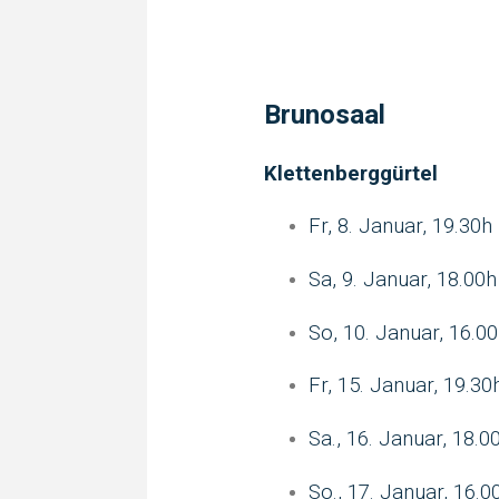
Brunosaal
Klettenberggürtel
Fr, 8. Januar, 19.30h
Sa, 9. Januar, 18.00h
So, 10. Januar, 16.0
Fr, 15. Januar, 19.30
Sa., 16. Januar, 18.0
So., 17. Januar, 16.0