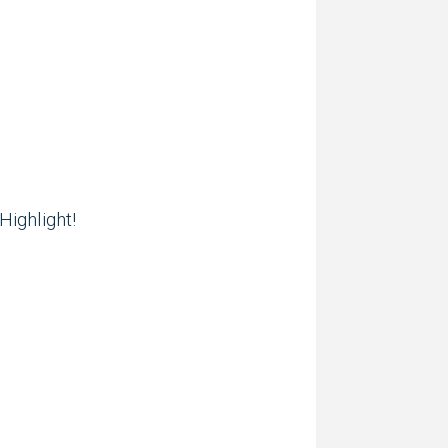
Highlight!