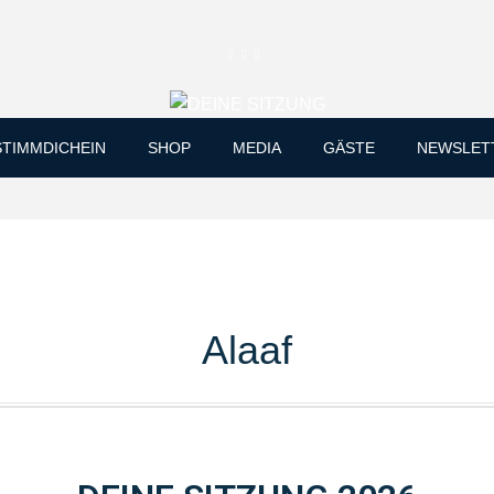
STIMMDICHEIN
SHOP
MEDIA
GÄSTE
NEWSLET
Alaaf