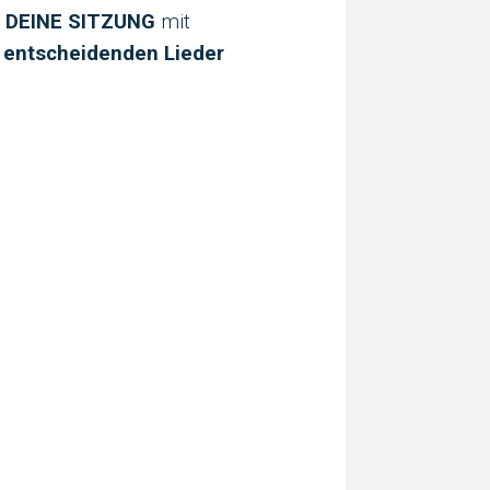
n
DEINE SITZUNG
mit
 entscheidenden Lieder