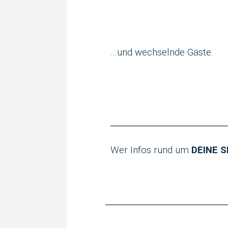
…und wechselnde Gäste.
Wer Infos rund um
DEINE 