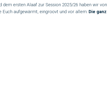
d dem ersten Alaaf zur Session 2025/26 haben wir vo
 Euch aufgewärmt, eingroovt und vor allem:
Die ganz