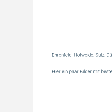
Ehrenfeld, Holweide, Sülz, Dü
Hier ein paar Bilder mit be