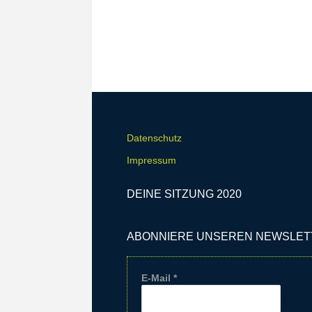
Datenschutz
Impressum
DEINE SITZUNG 2020
ABONNIERE UNSEREN NEWSLET
E-Mail
*