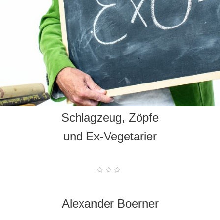
Schlagzeug, Zöpfe
und Ex-Vegetarier
Alexander Boerner