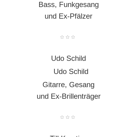
Bass, Funkgesang
und Ex-Pfälzer
Udo Schild
Gitarre, Gesang
und Ex-Brillenträger