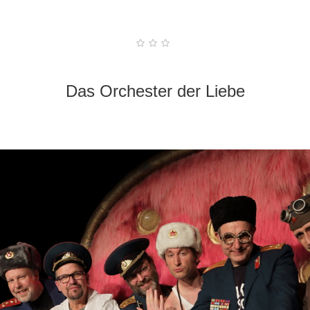
Das Orchester der Liebe