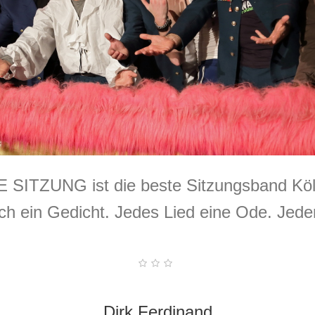
 SITZUNG ist die beste Sitzungsband Köl
ch ein Gedicht. Jedes Lied eine Ode. Jede
Dirk Ferdinand