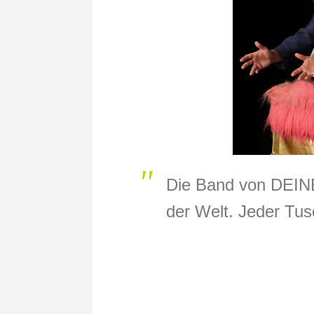
Die Band von DEINE
der Welt. Jeder Tus