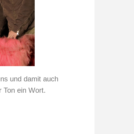
ns und damit auch
r Ton ein Wort.