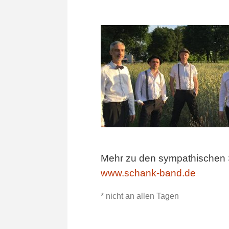
Mehr zu den sympathischen
www.schank-band.de
* nicht an allen Tagen