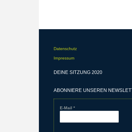
Datenschutz
Impressum
DEINE SITZUNG 2020
ABONNIERE UNSEREN NEWSLET
E-Mail
*