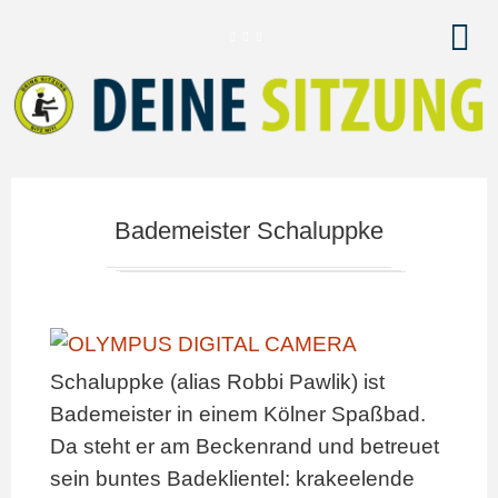
Bademeister Schaluppke
Schaluppke (alias Robbi Pawlik) ist
Bademeister in einem Kölner Spaßbad.
Da steht er am Beckenrand und betreuet
sein buntes Badeklientel: krakeelende