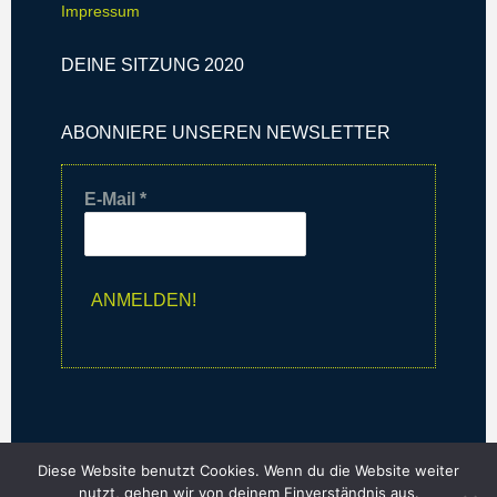
Impressum
DEINE SITZUNG 2020
ABONNIERE UNSEREN NEWSLETTER
E-Mail
*
Diese Website benutzt Cookies. Wenn du die Website weiter
nutzt, gehen wir von deinem Einverständnis aus.