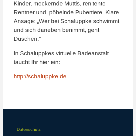
Kinder, meckernde Muttis, renitente
Rentner und pöbelnde Pubertiere. Klare
Ansage: „Wer bei Schaluppke schwimmt
und sich daneben benimmt, geht
Duschen.“
In Schaluppkes virtuelle Badeanstalt
taucht Ihr hier ein:
http://schaluppke.de
Datenschutz