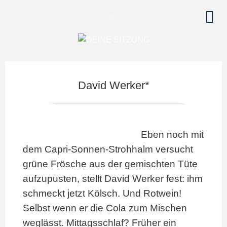
David Werker*
Eben noch mit
dem Capri-Sonnen-Strohhalm versucht
grüne Frösche aus der gemischten Tüte
aufzupusten, stellt David Werker fest: ihm
schmeckt jetzt Kölsch. Und Rotwein!
Selbst wenn er die Cola zum Mischen
weglässt. Mittagsschlaf? Früher ein