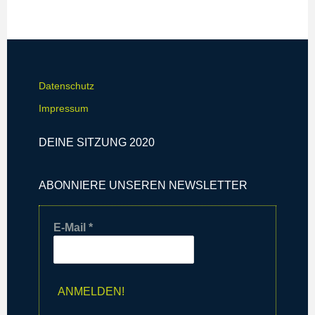
Datenschutz
Impressum
DEINE SITZUNG 2020
ABONNIERE UNSEREN NEWSLETTER
E-Mail
*