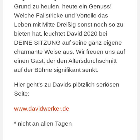
Grund zu heulen, heute ein Genuss!
Welche Fallstricke und Vorteile das
Leben mit Mitte Dreißig sonst noch so zu
bieten hat, leuchtet David 2020 bei
DEINE SITZUNG auf seine ganz eigene
charmante Weise aus. Wir freuen uns auf
einen Gast, der den Altersdurchschnitt
auf der Bühne signifikant senkt.
Hier geht’s zu Davids plötzlich seriösen
Seite:
www.davidwerker.de
* nicht an allen Tagen