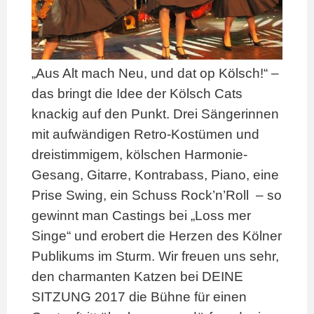
„Aus Alt mach Neu, und dat op Kölsch!“ –
das bringt die Idee der Kölsch Cats
knackig auf den Punkt. Drei Sängerinnen
mit aufwändigen Retro-Kostümen und
dreistimmigem, kölschen Harmonie-
Gesang, Gitarre, Kontrabass, Piano, eine
Prise Swing, ein Schuss Rock’n’Roll – so
gewinnt man Castings bei „Loss mer
Singe“ und erobert die Herzen des Kölner
Publikums im Sturm. Wir freuen uns sehr,
den charmanten Katzen bei DEINE
SITZUNG 2017 die Bühne für einen