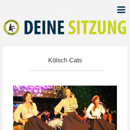
Kölsch Cats