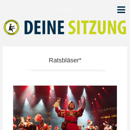
Ratsbläser*