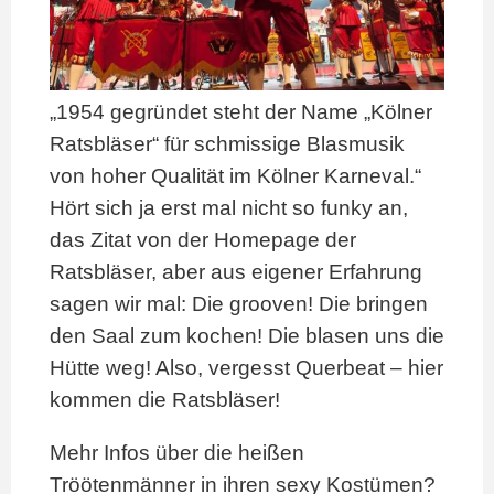
„1954 gegründet steht der Name „Kölner
Ratsbläser“ für schmissige Blasmusik
von hoher Qualität im Kölner Karneval.“
Hört sich ja erst mal nicht so funky an,
das Zitat von der Homepage der
Ratsbläser, aber aus eigener Erfahrung
sagen wir mal: Die grooven! Die bringen
den Saal zum kochen! Die blasen uns die
Hütte weg! Also, vergesst Querbeat – hier
kommen die Ratsbläser!
Mehr Infos über die heißen
Tröötenmänner in ihren sexy Kostümen?