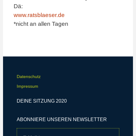
Dä:
www.ratsblaeser.de
*nicht an allen Tagen
Datenschutz
Impressum
DEINE SITZUNG 2020
ABONNIERE UNSEREN NEWSLETTER