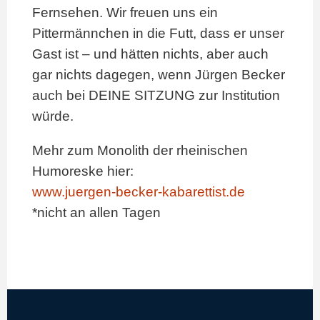
Fernsehen. Wir freuen uns ein
Pittermännchen in die Futt, dass er unser
Gast ist – und hätten nichts, aber auch
gar nichts dagegen, wenn Jürgen Becker
auch bei DEINE SITZUNG zur Institution
würde.
Mehr zum Monolith der rheinischen
Humoreske hier:
www.juergen-becker-kabarettist.de
*nicht an allen Tagen