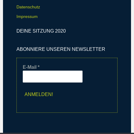
Datenschutz
Impressum
DEINE SITZUNG 2020
ABONNIERE UNSEREN NEWSLETTER
E-Mail
*