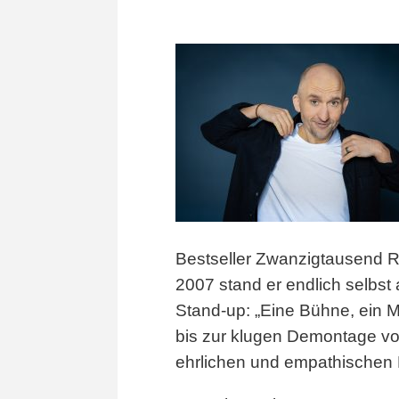
Bestseller Zwanzigtausend Re
2007 stand er endlich selbst
Stand-up: „Eine Bühne, ein 
bis zur klugen Demontage vo
ehrlichen und empathischen 