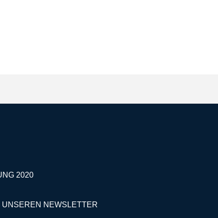
UNG 2020
 UNSEREN NEWSLETTER