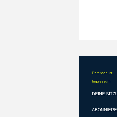
Datenschutz
Impressum
DEINE SITZ
ABONNIERE