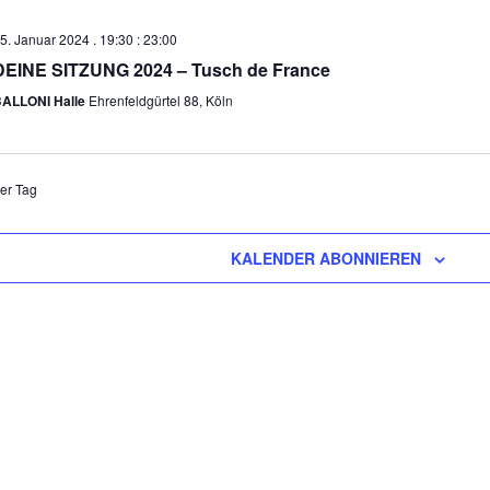
5. Januar 2024 . 19:30
:
23:00
DEINE SITZUNG 2024 – Tusch de France
ALLONI Halle
Ehrenfeldgürtel 88, Köln
er Tag
KALENDER ABONNIEREN