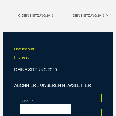
DEINE SITZUNG 2016
DEINE SITZUNG 2016
Datenschutz
Impressum
DEINE SITZUNG 2020
ABONNIERE UNSEREN NEWSLETTER
E-Mail
*