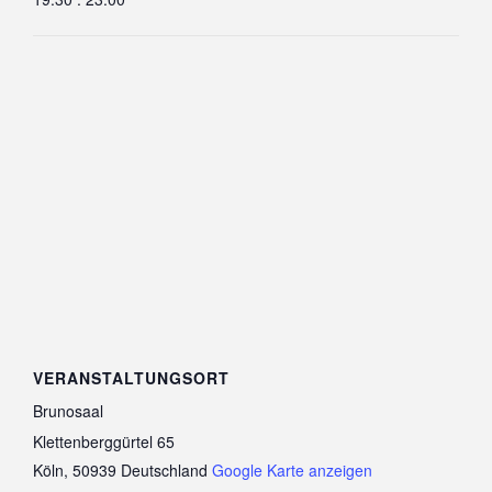
VERANSTALTUNGSORT
Brunosaal
Klettenberggürtel 65
Köln
,
50939
Deutschland
Google Karte anzeigen