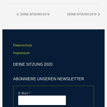
DEINE SITZUNG 2016
DEINE SITZUNG 2016
Datenschutz
Impressum
DEINE SITZUNG 2020
ABONNIERE UNSEREN NEWSLETTER
E-Mail
*