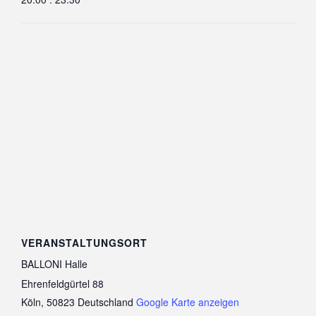
VERANSTALTUNGSORT
BALLONI Halle
Ehrenfeldgürtel 88
Köln
,
50823
Deutschland
Google Karte anzeigen