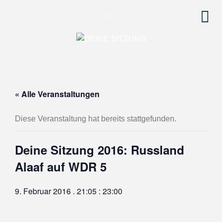
« Alle Veranstaltungen
Diese Veranstaltung hat bereits stattgefunden.
Deine Sitzung 2016: Russland
Alaaf auf WDR 5
9. Februar 2016 . 21:05
:
23:00