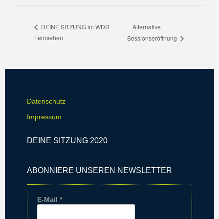
Alternative
DEINE SITZUNG im WDR
Fernsehen
Sessionseröffnung
Datenschutz
Impressum
DEINE SITZUNG 2020
ABONNIERE UNSEREN NEWSLETTER
E-Mail
*