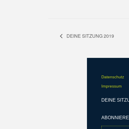
DEINE SITZUNG 2019
Datenschutz
Impressum
DEINE SITZ
ABONNIERE