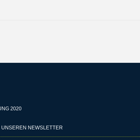
UNG 2020
 UNSEREN NEWSLETTER