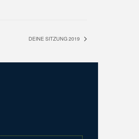
DEINE SITZUNG 2019