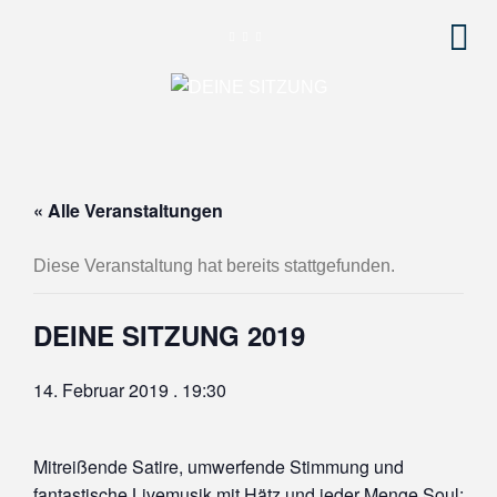
« Alle Veranstaltungen
Diese Veranstaltung hat bereits stattgefunden.
DEINE SITZUNG 2019
14. Februar 2019 . 19:30
Mitreißende Satire, umwerfende Stimmung und
fantastische Livemusik mit Hätz und jeder Menge Soul: