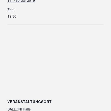
14. Februar 2019
Zeit:
19:30
VERANSTALTUNGSORT
BALLONI Halle