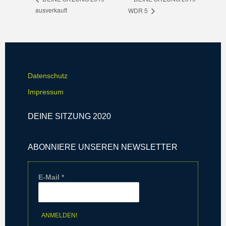
ausverkauft
WDR 5
Datenschutz
Impressum
DEINE SITZUNG 2020
ABONNIERE UNSEREN NEWSLETTER
E-Mail
*