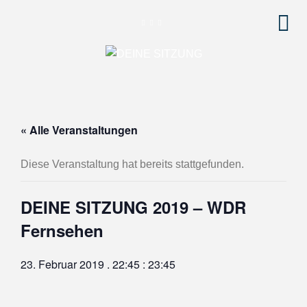
« Alle Veranstaltungen
Diese Veranstaltung hat bereits stattgefunden.
DEINE SITZUNG 2019 – WDR
Fernsehen
23. Februar 2019 . 22:45
:
23:45