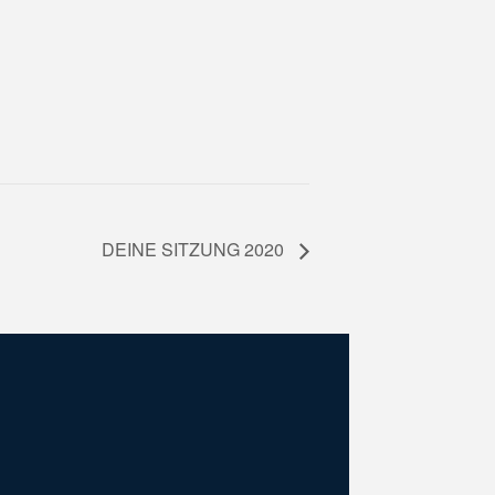
DEINE SITZUNG 2020