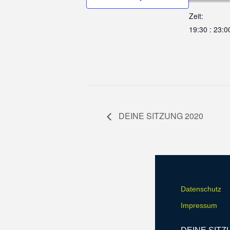
Zeit:
19:30 : 23:0
DEINE SITZUNG 2020
Datenschutz
Impressum