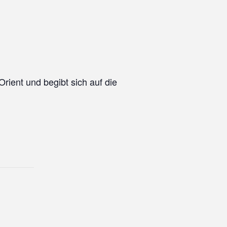
ient und begibt sich auf die