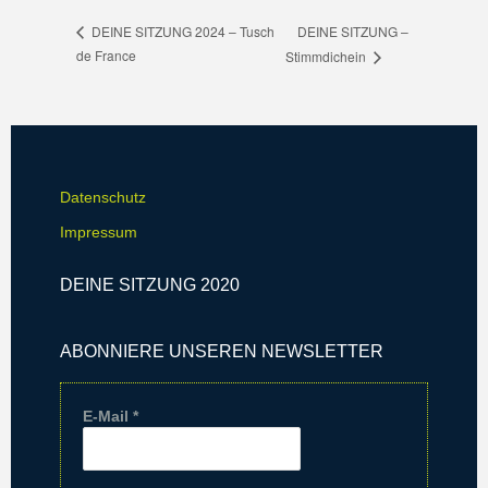
DEINE SITZUNG –
DEINE SITZUNG 2024 – Tusch
de France
Stimmdichein
Datenschutz
Impressum
DEINE SITZUNG 2020
ABONNIERE UNSEREN NEWSLETTER
E-Mail
*