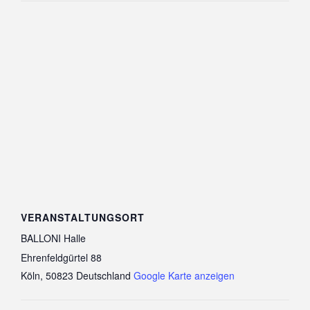
VERANSTALTUNGSORT
BALLONI Halle
Ehrenfeldgürtel 88
Köln
,
50823
Deutschland
Google Karte anzeigen