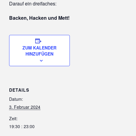
Darauf ein dreifaches:
Backen, Hacken und Mett!
ZUM KALENDER
HINZUFÜGEN
DETAILS
Datum:
3. Februar 2024
Zeit:
19:30 : 23:00