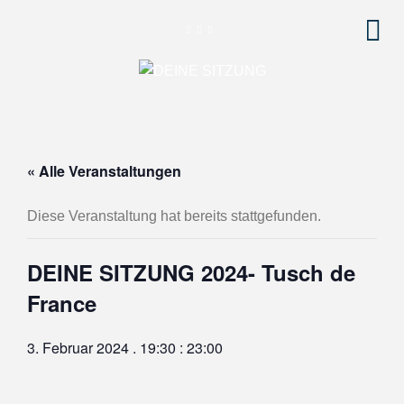
« Alle Veranstaltungen
Diese Veranstaltung hat bereits stattgefunden.
DEINE SITZUNG 2024- Tusch de
France
3. Februar 2024 . 19:30
:
23:00