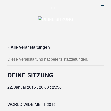
« Alle Veranstaltungen
Diese Veranstaltung hat bereits stattgefunden.
DEINE SITZUNG
22. Januar 2015 . 20:00
:
23:30
WORLD WIDE METT 2015!