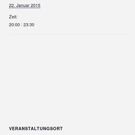
22. Januar 2015
Zeit:
20:00 : 23:30
VERANSTALTUNGSORT