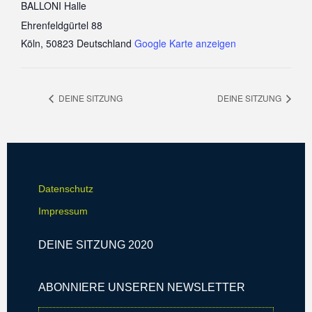
BALLONI Halle
Ehrenfeldgürtel 88
Köln
,
50823
Deutschland
Google Karte anzeigen
DEINE SITZUNG
DEINE SITZUNG
Datenschutz
Impressum
DEINE SITZUNG 2020
ABONNIERE UNSEREN NEWSLETTER