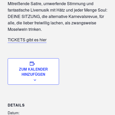
Mitreißende Satire, umwerfende Stimmung und
fantastische Livemusik mit Hätz und jeder Menge Soul:
DEINE SITZUNG, die alternative Karnevalsrevue, für
alle, die lieber freiwillig lachen, als zwangsweise
Moselwein trinken.
TICKETS gibt es hier
ZUM KALENDER
HINZUFÜGEN
DETAILS
Datum: