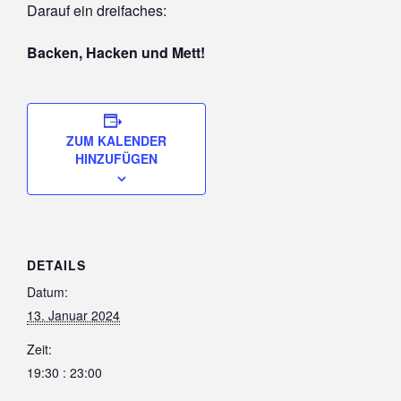
Darauf ein dreifaches:
Backen, Hacken und Mett!
ZUM KALENDER
HINZUFÜGEN
DETAILS
Datum:
13. Januar 2024
Zeit:
19:30 : 23:00