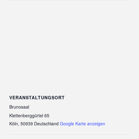
VERANSTALTUNGSORT
Brunosaal
Klettenberggürtel 65
Köln
,
50939
Deutschland
Google Karte anzeigen