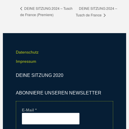
DEINE SITZUNG 2024 –
DEINE SITZUNG 2024 – Tusch
de France (Premiere)
Tusch de France
Datenschutz
Impressum
DEINE SITZUNG 2020
ABONNIERE UNSEREN NEWSLETTER
E-Mail
*