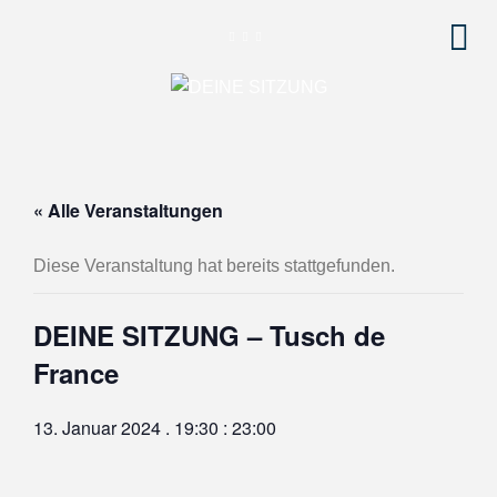
« Alle Veranstaltungen
Diese Veranstaltung hat bereits stattgefunden.
DEINE SITZUNG – Tusch de
France
13. Januar 2024 . 19:30
:
23:00