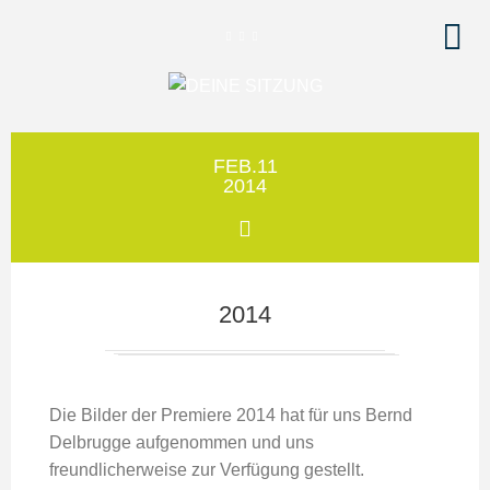
FEB.11
2014
2014
Die Bilder der Premiere 2014 hat für uns Bernd
Delbrugge aufgenommen und uns
freundlicherweise zur Verfügung gestellt.