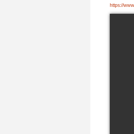
https://www.