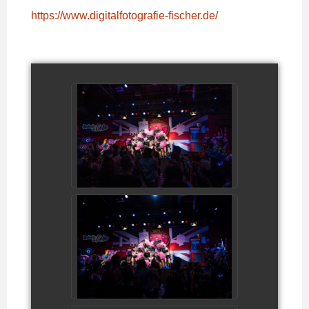
https://www.digitalfotografie-fischer.de/