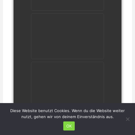
Diese Website benutzt Cookies. Wenn du die Website weiter
nutzt, gehen wir von deinem Einverständnis aus.
OK