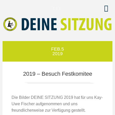
FEB.5
2019
2019 – Besuch Festkomitee
Die Bilder DEINE SITZUNG 2019 hat für uns Kay-
Uwe Fischer aufgenommen und uns
freundlicherweise zur Verfügung gestellt.