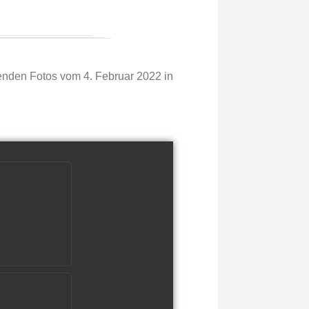
genden Fotos vom 4. Februar 2022 in