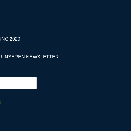
UNG 2020
 UNSEREN NEWSLETTER