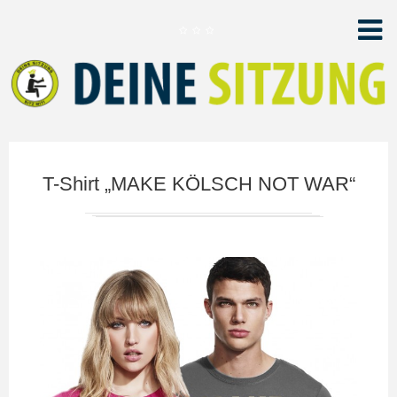
T-Shirt „MAKE KÖLSCH NOT WAR“