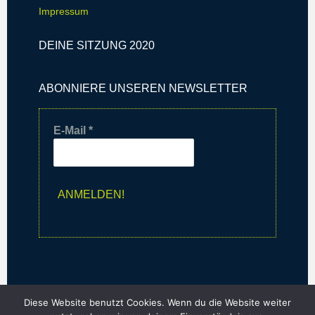
Impressum
DEINE SITZUNG 2020
ABONNIERE UNSEREN NEWSLETTER
E-Mail
*
Diese Website benutzt Cookies. Wenn du die Website weiter