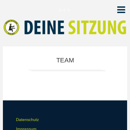
TEAM
Datenschutz
Impressum