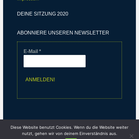
DEINE SITZUNG 2020
ABONNIERE UNSEREN NEWSLETTER
E-Mail
*
Diese Website benutzt Cookies. Wenn du die Website weiter
nutzt, gehen wir von deinem Einverständnis aus.