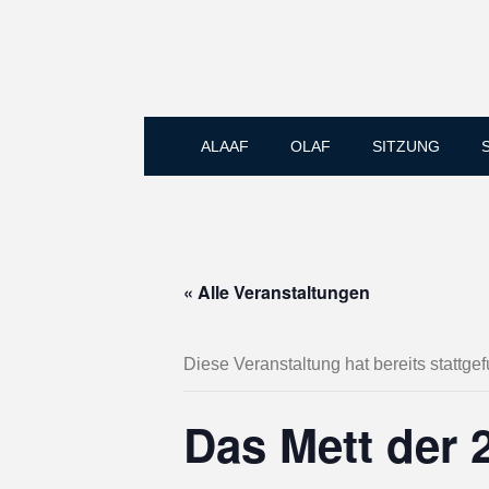
ALAAF
OLAF
SITZUNG
« Alle Veranstaltungen
Diese Veranstaltung hat bereits stattge
Das Mett der 