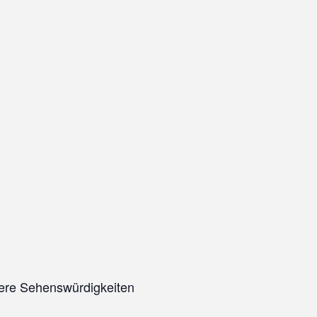
ere Sehenswürdigkeiten