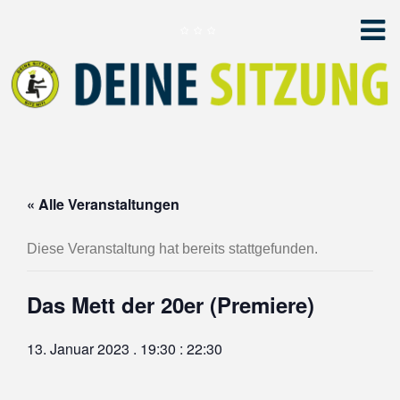
« Alle Veranstaltungen
Diese Veranstaltung hat bereits stattgefunden.
Das Mett der 20er (Premiere)
13. Januar 2023 . 19:30
:
22:30