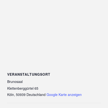
VERANSTALTUNGSORT
Brunosaal
Klettenberggürtel 65
Köln
,
50939
Deutschland
Google Karte anzeigen