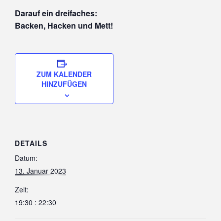
Darauf ein dreifaches:
Backen, Hacken und Mett!
ZUM KALENDER
HINZUFÜGEN
DETAILS
Datum:
13. Januar 2023
Zeit:
19:30 : 22:30