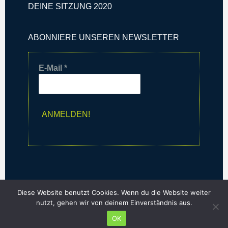
DEINE SITZUNG 2020
ABONNIERE UNSEREN NEWSLETTER
E-Mail
*
Diese Website benutzt Cookies. Wenn du die Website weiter
nutzt, gehen wir von deinem Einverständnis aus.
OK