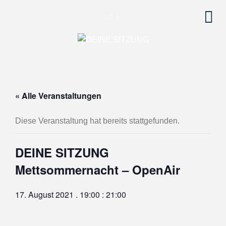
« Alle Veranstaltungen
Diese Veranstaltung hat bereits stattgefunden.
DEINE SITZUNG
Mettsommernacht – OpenAir
17. August 2021 . 19:00
:
21:00