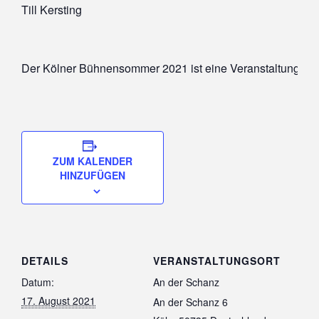
Till Kersting
Der Kölner Bühnensommer 2021 ist eine Veranstaltung de
ZUM KALENDER
HINZUFÜGEN
DETAILS
VERANSTALTUNGSORT
Datum:
An der Schanz
17. August 2021
An der Schanz 6