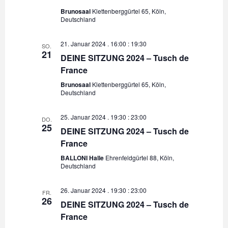
Brunosaal
Klettenberggürtel 65, Köln,
Deutschland
21. Januar 2024 . 16:00
:
19:30
SO.
21
DEINE SITZUNG 2024 – Tusch de
France
Brunosaal
Klettenberggürtel 65, Köln,
Deutschland
25. Januar 2024 . 19:30
:
23:00
DO.
25
DEINE SITZUNG 2024 – Tusch de
France
BALLONI Halle
Ehrenfeldgürtel 88, Köln,
Deutschland
26. Januar 2024 . 19:30
:
23:00
FR.
26
DEINE SITZUNG 2024 – Tusch de
France