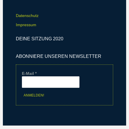
Datenschutz
Impressum
DEINE SITZUNG 2020
ABONNIERE UNSEREN NEWSLETTER
E-Mail
*