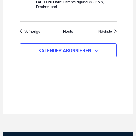
BALLONI Halle
Ehrenfeldgürtel 88, Köln,
Deutschland
Veranstaltungen
Veranstaltung
Vorherige
Heute
Nächste
KALENDER ABONNIEREN